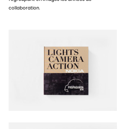
collaboration.