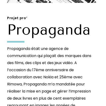
Projet pro’
Propaganda
Propaganda était une agence de
communication qui plaçait des marques dans
des films, des clips et des jeux vidéo. A
l’occasion du 17ème anniversaire
de
collaboration avec Nokia et 25ème avec
Rimowa, Propaganda m’a mandatée pour
réaliser la mise en page et gérer l’impression
de deux livres en plus de cent exemplaires
regroupant en images les années de