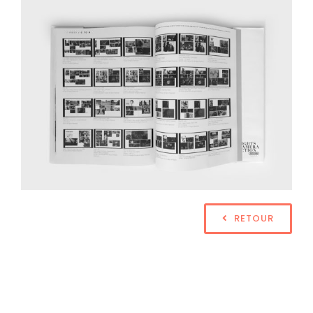
RETOUR